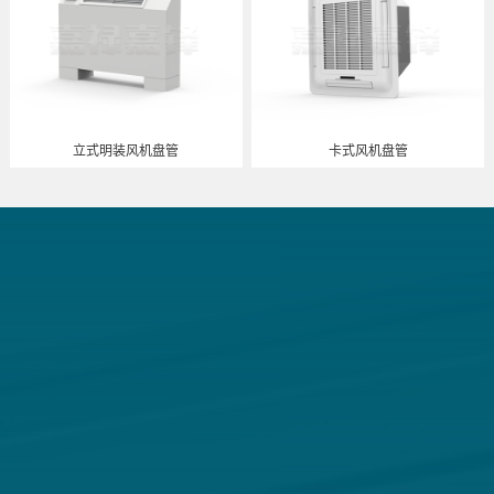
立式明装风机盘管
卡式风机盘管