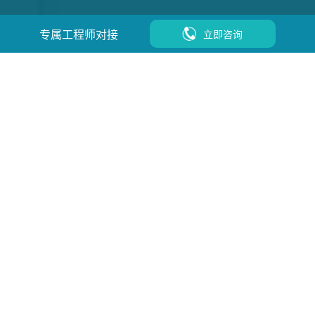
专属工程师对接
立即咨询