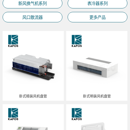
新风换气机系列
表冷器系列
风口散流器
更多产品
卧式暗装风机盘管
卧式明装风机盘管