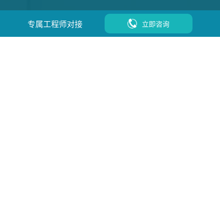
专属工程师对接
立即咨询