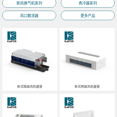
新风换气机系列
表冷器系列
风口散流器
更多产品
卧式暗装风机盘管
卧式明装风机盘管