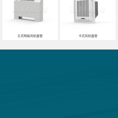
立式明装风机盘管
卡式风机盘管