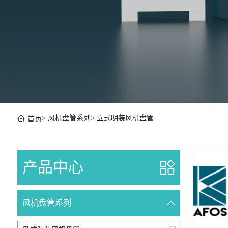
>
风机盘管系列
>
立式明装风机盘管
首页
产品中心
风机盘管系列