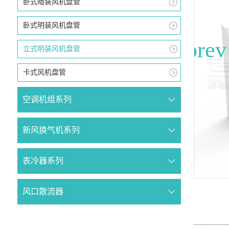
卧式暗装风机盘管
卧式明装风机盘管
立式明装风机盘管
卡式风机盘管
空调机组系列
新风换气机系列
表冷器系列
风口散流器