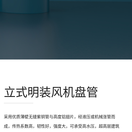
立式明装风机盘管
采用优质薄壁无缝紫铜管与高度铝翅片，经液压或机械涨管而
成，传热系数高，韧性好，强度大，可承受高水压，超高层建筑