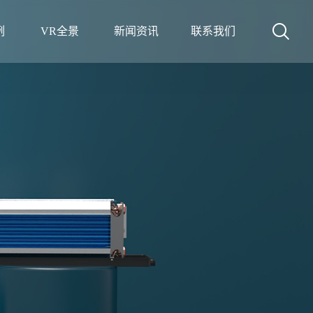
例
VR全景
新闻资讯
联系我们