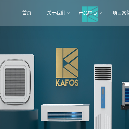
首页
关于我们
产品中心
项目案