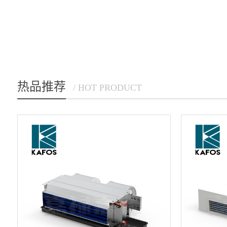
热品推荐
/ HOT PRODUCT