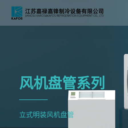
风机盘管系列
立式明装风机盘管